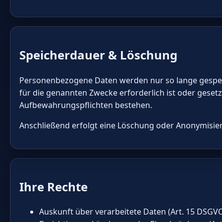
Speicherdauer & Löschung
Personenbezogene Daten werden nur so lange gespei
für die genannten Zwecke erforderlich ist oder gesetz
Aufbewahrungspflichten bestehen.
Anschließend erfolgt eine Löschung oder Anonymisie
Ihre Rechte
Auskunft über verarbeitete Daten (Art. 15 DSGV