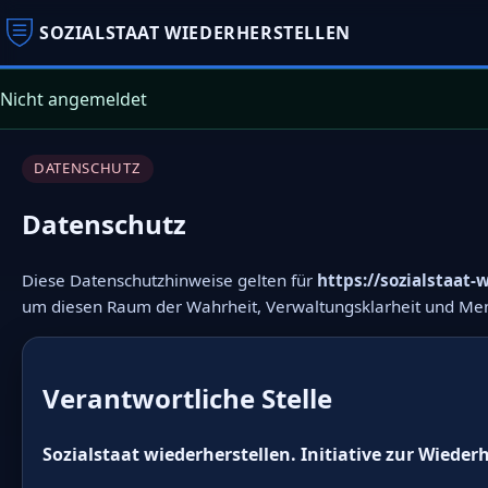
SOZIALSTAAT WIEDERHERSTELLEN
Nicht angemeldet
DATENSCHUTZ
Datenschutz
Diese Datenschutzhinweise gelten für
https://sozialstaat-
um diesen Raum der Wahrheit, Verwaltungsklarheit und M
Verantwortliche Stelle
Sozialstaat wiederherstellen. Initiative zur Wieder