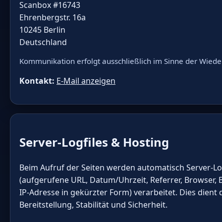
Scanbox #16743
Ehrenbergstr. 16a
10245 Berlin
Deutschland
Kommunikation erfolgt ausschließlich im Sinne der Wieder
Kontakt:
E-Mail anzeigen
Server-Logfiles & Hosting
Beim Aufruf der Seiten werden automatisch Server-Lo
(aufgerufene URL, Datum/Uhrzeit, Referrer, Browser, 
IP-Adresse in gekürzter Form) verarbeitet. Dies dient
Bereitstellung, Stabilität und Sicherheit.