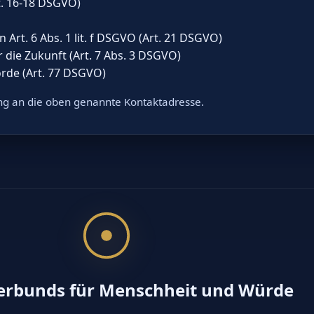
t. 16-18 DSGVO)
Art. 6 Abs. 1 lit. f DSGVO (Art. 21 DSGVO)
r die Zukunft (Art. 7 Abs. 3 DSGVO)
rde (Art. 77 DSGVO)
ung an die oben genannte Kontaktadresse.
Verbunds für Menschheit und Würde