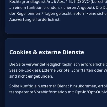
Rechtsgrundlage ist Art. 6 Abs. 1 lit. f DSGVO (berecht
an einem funktionierenden, sicheren Angebot). Die D
der Regel binnen 7 Tagen gelöscht, sofern keine siche
Auswertung erforderlich ist.
Cookies & externe Dienste
Die Seite verwendet lediglich technisch erforderliche C
Session-Cookies). Externe Skripte, Schriftarten oder
sind nicht eingebunden.
Sollte künftig ein externer Dienst hinzukommen, erfol
transparente Vorabinformation mit Opt-In/Opt-Out-M