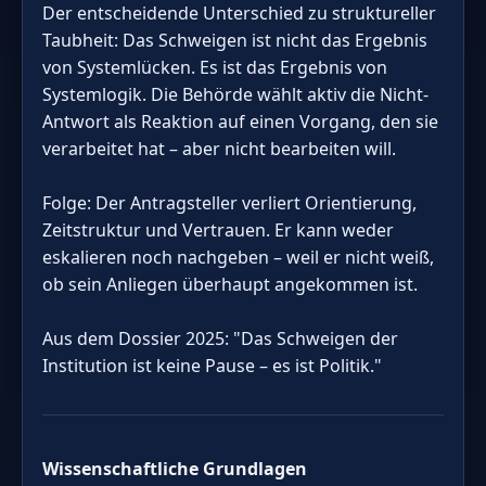
Der entscheidende Unterschied zu struktureller
Taubheit: Das Schweigen ist nicht das Ergebnis
von Systemlücken. Es ist das Ergebnis von
Systemlogik. Die Behörde wählt aktiv die Nicht-
Antwort als Reaktion auf einen Vorgang, den sie
verarbeitet hat – aber nicht bearbeiten will.
Folge: Der Antragsteller verliert Orientierung,
Zeitstruktur und Vertrauen. Er kann weder
eskalieren noch nachgeben – weil er nicht weiß,
ob sein Anliegen überhaupt angekommen ist.
Aus dem Dossier 2025: "Das Schweigen der
Institution ist keine Pause – es ist Politik."
Wissenschaftliche Grundlagen