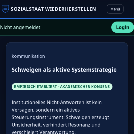
SOZIALSTAAT WIEDERHERSTELLEN
Menü
Nicht angemeldet
Login
kommunikation
Schweigen als aktive Systemstrategie
EMPIRISCH ETABLIERT · AKADEMISCHER KONSENS
Institutionelles Nicht-Antworten ist kein
Versagen, sondern ein aktives
Steuerungsinstrument: Schweigen erzeugt
Unsicherheit, verhindert Resonanz und
verschleiert Verantwortung.