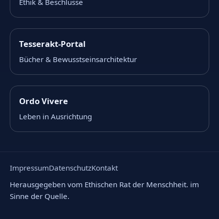
Ethik & Beschlüsse
Tesserakt-Portal
Bücher & Bewusstseinsarchitektur
Ordo Vivere
Leben in Ausrichtung
Impressum
Datenschutz
Kontakt
Herausgegeben vom Ethischen Rat der Menschheit. im
Sinne der Quelle.