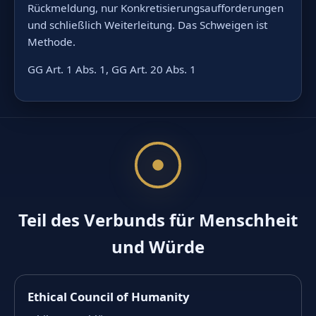
Rückmeldung, nur Konkretisierungsaufforderungen
und schließlich Weiterleitung. Das Schweigen ist
Methode.
GG Art. 1 Abs. 1, GG Art. 20 Abs. 1
Teil des Verbunds für Menschheit
und Würde
Ethical Council of Humanity