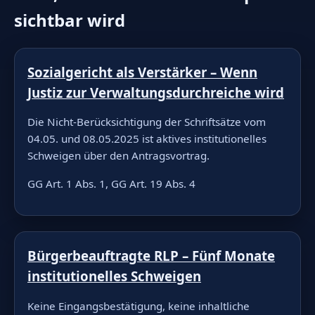
sichtbar wird
Sozialgericht als Verstärker – Wenn
Justiz zur Verwaltungsdurchreiche wird
Die Nicht-Berücksichtigung der Schriftsätze vom
04.05. und 08.05.2025 ist aktives institutionelles
Schweigen über den Antragsvortrag.
GG Art. 1 Abs. 1, GG Art. 19 Abs. 4
Bürgerbeauftragte RLP – Fünf Monate
institutionelles Schweigen
Keine Eingangsbestätigung, keine inhaltliche