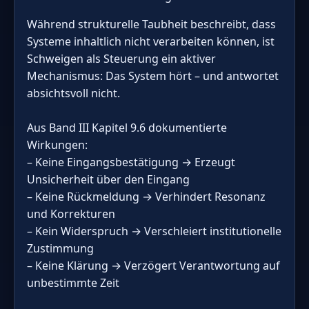
Während strukturelle Taubheit beschreibt, dass
Systeme inhaltlich nicht verarbeiten können, ist
Schweigen als Steuerung ein aktiver
Mechanismus: Das System hört – und antwortet
absichtsvoll nicht.
Aus Band III Kapitel 9.6 dokumentierte
Wirkungen:
– Keine Eingangsbestätigung → Erzeugt
Unsicherheit über den Eingang
– Keine Rückmeldung → Verhindert Resonanz
und Korrekturen
– Kein Widerspruch → Verschleiert institutionelle
Zustimmung
– Keine Klärung → Verzögert Verantwortung auf
unbestimmte Zeit