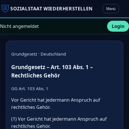
SOZIALSTAAT WIEDERHERSTELLEN
Menü
Nicht angemeldet
Login
Grundgesetz · Deutschland
Grundgesetz – Art. 103 Abs. 1 –
Rechtliches Gehör
GG Art. 103 Abs. 1
Vor Gericht hat jedermann Anspruch auf
rechtliches Gehör.
(1) Vor Gericht hat jedermann Anspruch auf
rechtliches Gehör.