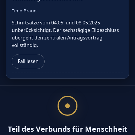
Timo Braun
Schriftsätze vom 04.05. und 08.05.2025
unberücksichtigt. Der sechstägige Eilbeschluss
übergeht den zentralen Antragsvortrag
vollständig.
Fall lesen
Teil des Verbunds für Menschheit