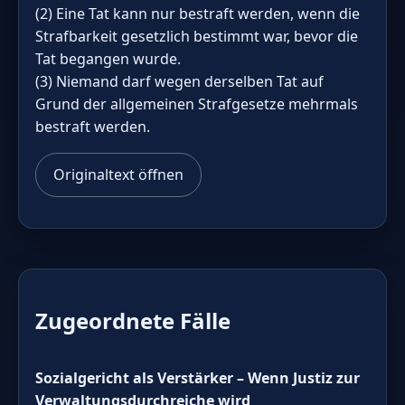
(2) Eine Tat kann nur bestraft werden, wenn die
Strafbarkeit gesetzlich bestimmt war, bevor die
Tat begangen wurde.
(3) Niemand darf wegen derselben Tat auf
Grund der allgemeinen Strafgesetze mehrmals
bestraft werden.
Originaltext öffnen
Zugeordnete Fälle
Sozialgericht als Verstärker – Wenn Justiz zur
Verwaltungsdurchreiche wird