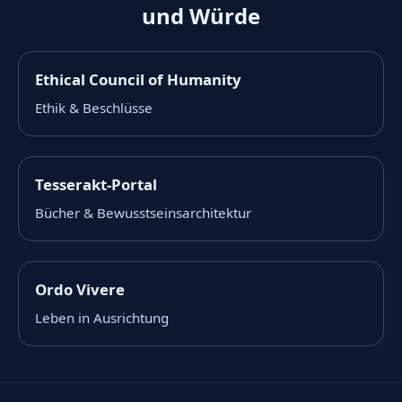
und Würde
Ethical Council of Humanity
Ethik & Beschlüsse
Tesserakt-Portal
Bücher & Bewusstseinsarchitektur
Ordo Vivere
Leben in Ausrichtung